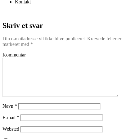
Kontakt
Skriv et svar
Din e-mailadresse vil ikke blive publiceret.
Krævede felter er
markeret med
*
Kommentar
Navn
*
E-mail
*
Websted