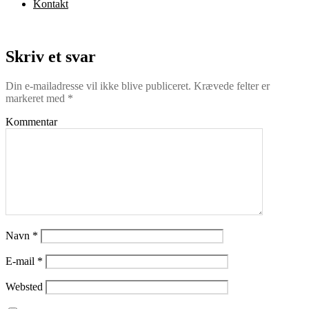
Kontakt
Skriv et svar
Din e-mailadresse vil ikke blive publiceret.
Krævede felter er
markeret med
*
Kommentar
Navn
*
E-mail
*
Websted