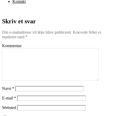
Kontakt
Skriv et svar
Din e-mailadresse vil ikke blive publiceret.
Krævede felter er
markeret med
*
Kommentar
Navn
*
E-mail
*
Websted